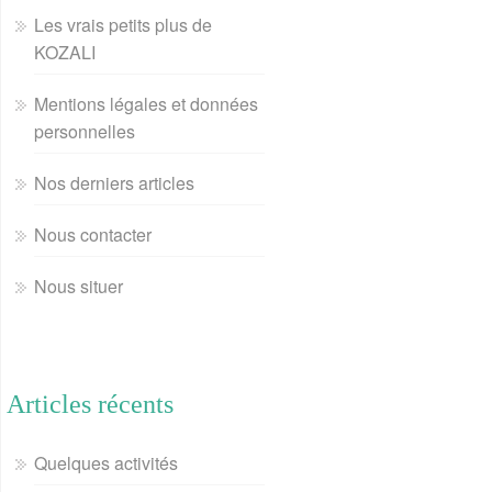
Les vrais petits plus de
KOZALI
Mentions légales et données
personnelles
Nos derniers articles
Nous contacter
Nous situer
Articles récents
Quelques activités