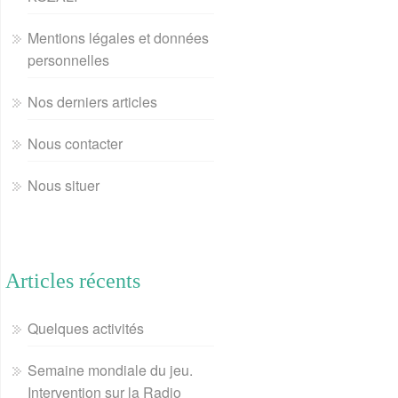
Mentions légales et données
personnelles
Nos derniers articles
Nous contacter
Nous situer
Articles récents
Quelques activités
Semaine mondiale du jeu.
Intervention sur la Radio