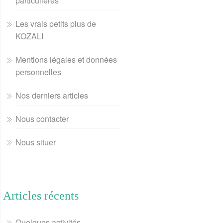
particulières
Les vrais petits plus de
KOZALI
Mentions légales et données
personnelles
Nos derniers articles
Nous contacter
Nous situer
Articles récents
Quelques activités