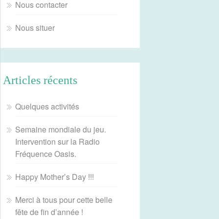
Nous contacter
Nous situer
Articles récents
Quelques activités
Semaine mondiale du jeu.
Intervention sur la Radio
Fréquence Oasis.
Happy Mother’s Day !!!
Merci à tous pour cette belle
fête de fin d’année !