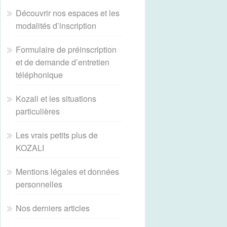
Découvrir nos espaces et les
modalités d’inscription
Formulaire de préinscription
et de demande d’entretien
téléphonique
Kozali et les situations
particulières
Les vrais petits plus de
KOZALI
Mentions légales et données
personnelles
Nos derniers articles