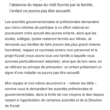
l’absence du repas du midi fournis par la famille,
l’enfant ne pourra pas être accueilli.
Les autorités gouvernementales et préfectorales demandent
aux micro-crêches de participer à un effort national en
poursuivant notre accueil des jeunes enfants, alors que les
écoles, collèges, lycées resteront fermés aux élèves. Je
demande aux familles de faire preuve des plus grand civisme,
honnêteté, respect et courtoisie envers mon personnel et le
projet Kozali (nous avons tous une famille à laquelle nous
sommes particulièrement attachée), ainsi que de bon sens, en
se référant au principe de précaution: un enfant présentant un
signe d’une maladie ne pourra pas être accueilli.
Mon équipe et moi-même œuvreront à « relever les défis »
comme nous le demandent les autorités préfectorales et
gouvernementales, dans la limite de nos moyens et des risques
restant à l’appréciation de certaines autorités et de la Direction
de Kozali.