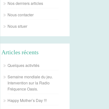
Nos derniers articles
Nous contacter
Nous situer
Articles récents
Quelques activités
Semaine mondiale du jeu.
Intervention sur la Radio
Fréquence Oasis.
Happy Mother’s Day !!!