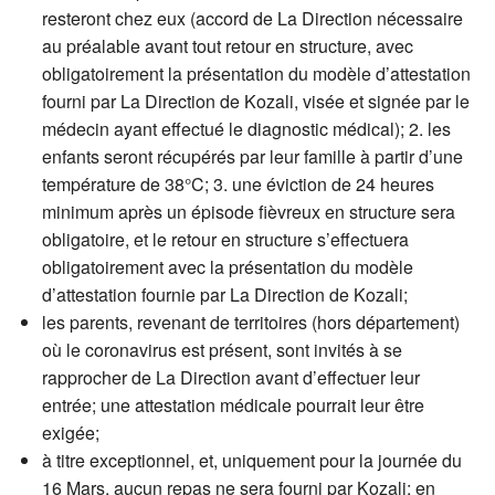
resteront chez eux (accord de La Direction nécessaire
au préalable avant tout retour en structure, avec
obligatoirement la présentation du modèle d’attestation
fourni par La Direction de Kozali, visée et signée par le
médecin ayant effectué le diagnostic médical); 2. les
enfants seront récupérés par leur famille à partir d’une
température de 38°C; 3. une éviction de 24 heures
minimum après un épisode fièvreux en structure sera
obligatoire, et le retour en structure s’effectuera
obligatoirement avec la présentation du modèle
d’attestation fournie par La Direction de Kozali;
les parents, revenant de territoires (hors département)
où le coronavirus est présent, sont invités à se
rapprocher de La Direction avant d’effectuer leur
entrée; une attestation médicale pourrait leur être
exigée;
à titre exceptionnel, et, uniquement pour la journée du
16 Mars, aucun repas ne sera fourni par Kozali; en