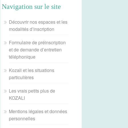
Navigation sur le site
Découvrir nos espaces et les
modalités d’inscription
Formulaire de préinscription
et de demande d’entretien
téléphonique
Kozali et les situations
particulières
Les vrais petits plus de
KOZALI
Mentions légales et données
personnelles