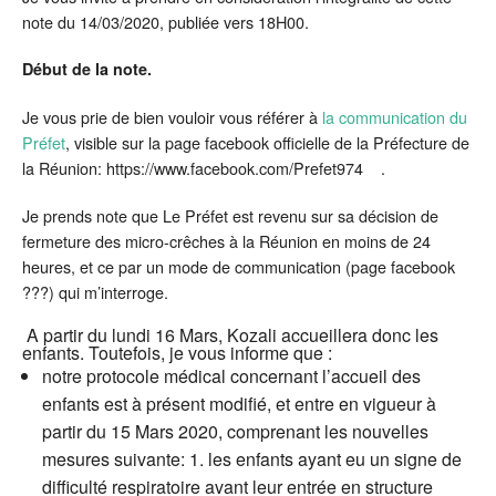
note du 14/03/2020, publiée vers 18H00.
Début de la note.
Je vous prie de bien vouloir vous référer à
la communication du
Préfet
, visible sur la page facebook officielle de la Préfecture de
la Réunion: https://www.facebook.com/Prefet974 .
Je prends note que Le Préfet est revenu sur sa décision de
fermeture des micro-crêches à la Réunion en moins de 24
heures, et ce par un mode de communication (page facebook
???) qui m’interroge.
A partir du lundi 16 Mars, Kozali accueillera donc les
enfants. Toutefois, je vous informe que :
notre protocole médical concernant l’accueil des
enfants est à présent modifié, et entre en vigueur à
partir du 15 Mars 2020, comprenant les nouvelles
mesures suivante: 1. les enfants ayant eu un signe de
difficulté respiratoire avant leur entrée en structure