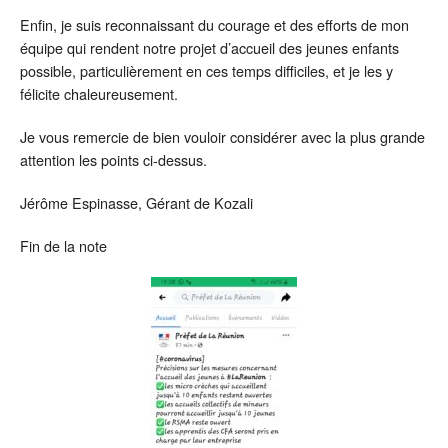
Enfin, je suis reconnaissant du courage et des efforts de mon
équipe qui rendent notre projet d’accueil des jeunes enfants
possible, particulièrement en ces temps difficiles, et je les y
félicite chaleureusement.
Je vous remercie de bien vouloir considérer avec la plus grande
attention les points ci-dessus.
Jérôme Espinasse, Gérant de Kozali
Fin de la note