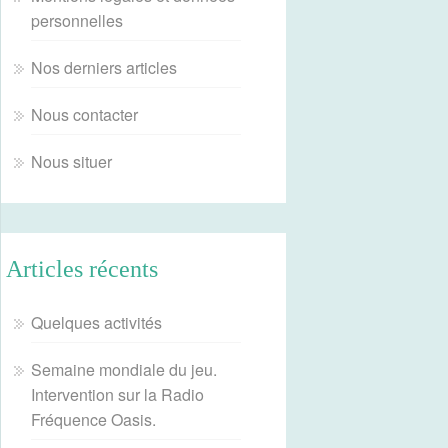
personnelles
Nos derniers articles
Nous contacter
Nous situer
Articles récents
Quelques activités
Semaine mondiale du jeu.
Intervention sur la Radio
Fréquence Oasis.