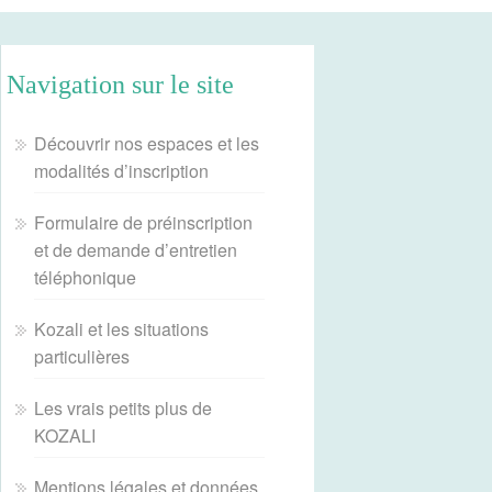
Navigation sur le site
Découvrir nos espaces et les
modalités d’inscription
Formulaire de préinscription
et de demande d’entretien
téléphonique
Kozali et les situations
particulières
Les vrais petits plus de
KOZALI
Mentions légales et données