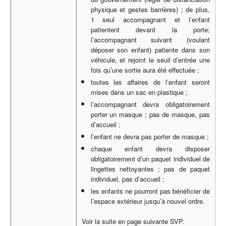
physique et gestes barrières) ; de plus,
1 seul accompagnant et l’enfant
patientent devant la porte;
l’accompagnant suivant (voulant
déposer son enfant) patiente dans son
véhicule, et rejoint le seuil d’entrée une
fois qu’une sortie aura été effectuée ;
toutes les affaires de l’enfant seront
mises dans un sac en plastique ;
l’accompagnant devra obligatoirement
porter un masque ; pas de masque, pas
d’accueil ;
l’enfant ne devra pas porter de masque ;
chaque enfant devra disposer
obligatoirement d’un paquet individuel de
lingettes nettoyantes ; pas de paquet
individuel, pas d’accueil ;
les enfants ne pourront pas bénéficier de
l’espace extérieur jusqu’à nouvel ordre.
Voir la suite en page suivante SVP.