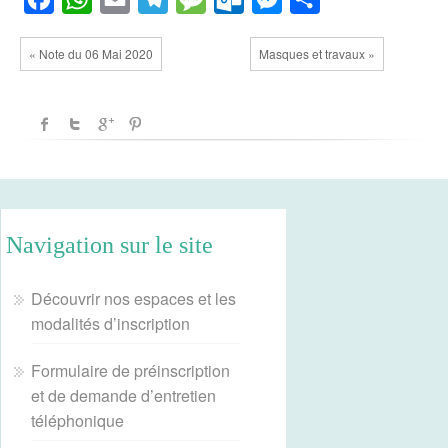
« Note du 06 Mai 2020
Masques et travaux »
Navigation sur le site
Découvrir nos espaces et les
modalités d’inscription
Formulaire de préinscription
et de demande d’entretien
téléphonique