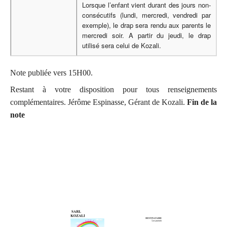
Lorsque l’enfant vient durant des jours non-
consécutifs (lundi, mercredi, vendredi par
exemple), le drap sera rendu aux parents le
mercredi soir. A partir du jeudi, le drap
utilisé sera celui de Kozali.
Note publiée vers 15H00.
Restant à votre disposition pour tous renseignements
complémentaires. Jérôme Espinasse, Gérant de Kozali.
Fin de la
note