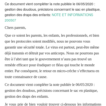
Ce document vient compléter la note publiée le 06/05/2020 :
gestion des doudous, précisions concernant le sac en plastique,
gestion des draps des enfants:
NOTE ET INFORMATIONS
200507
Chers parents,
Que ce soient les parents, les enfants, les professionnels, et bien
que les protocoles soient modifiés, nous ne pouvons vous
garantir une sécurité totale. Le virus est partout, peut-être même
déjà transmis et détruit par vos anticorps. Nous ne pourrons pas
être à l’abri tant que le gouvernement n’aura pas trouvé un
remède efficace pour éradiquer ce fléau qui touche le monde
entier. Par conséquent, le retour en micro-crèche s’effectuera en
toute connaissance de cause.
Ce document vient compléter la note publiée le 06/05/2020 :
gestion des doudous, précisions concernant le sac en plastique,
gestion des draps des enfants.
Je vous prie de bien vouloir trouver ci-dessous les informations