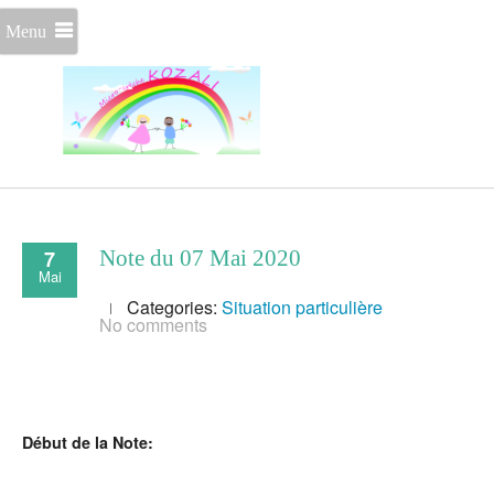
Menu
7
Note du 07 Mai 2020
Mai
Categories:
Situation particulière
No comments
Début de la Note: