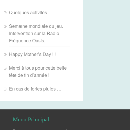
Quelques activités
Semaine mondiale du jeu.
Intervention sur la Radio
Fréquence Oasis.
Happy Mother’s Day !!!
Merci à tous pour cette belle
fête de fin d’année !
En cas de fortes pluies …
Menu Principal