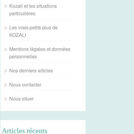
Kozali et les situations
particulières
Les vrais petits plus de
KOZALI
Mentions légales et données
personnelles
Nos derniers articles
Nous contacter
Nous situer
Articles récents