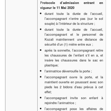
P
rotocole d’admission entrant en
vigueur le 11 Mai 2020
durant toute la durée de l’accueil,
l’accompagnant n’entre pas (sur le sol
souple) à l’intérieur de la structure ;
durant toute la durée de l’accueil,
l’accompagnant et le personnel de
Kozali maintiennent une distance de
sécurité d’un (1) mètre entre eux ;
après la sonnette, l’accompagnant retire
les chaussures de l’enfant s’il en a, et
insère les chaussures dans le sac en
plastique;
l’animatrice déverrouille la porte ;
l’accompagnant ouvre la porte, et la
maintient ouverte en poussant avec son
pieds les 2 bidons d’eau prévus à cet
effet;
l’accompagnant invite son enfant à
rejoindre l’animatrice ;
l’accompagnant pose les affaires de