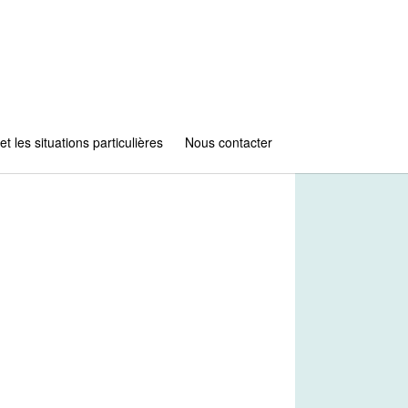
et les situations particulières
Nous contacter