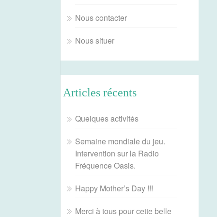
Nous contacter
Nous situer
Articles récents
Quelques activités
Semaine mondiale du jeu.
Intervention sur la Radio
Fréquence Oasis.
Happy Mother’s Day !!!
Merci à tous pour cette belle