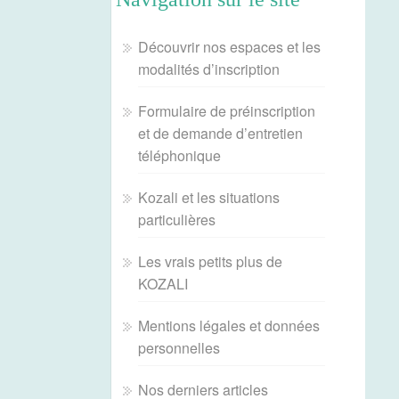
Découvrir nos espaces et les
modalités d’inscription
Formulaire de préinscription
et de demande d’entretien
téléphonique
Kozali et les situations
particulières
Les vrais petits plus de
KOZALI
Mentions légales et données
personnelles
Nos derniers articles