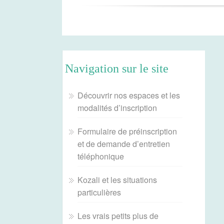
Navigation sur le site
Découvrir nos espaces et les
modalités d’inscription
Formulaire de préinscription
et de demande d’entretien
téléphonique
Kozali et les situations
particulières
Les vrais petits plus de