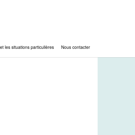
et les situations particulières
Nous contacter