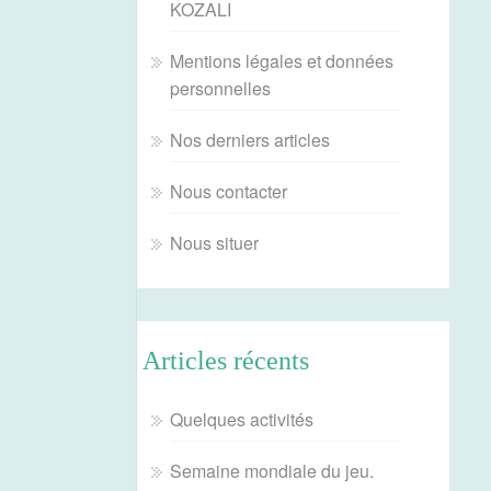
KOZALI
Mentions légales et données
personnelles
Nos derniers articles
Nous contacter
Nous situer
Articles récents
Quelques activités
Semaine mondiale du jeu.